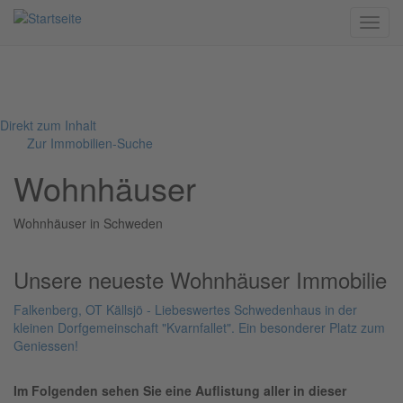
Menü
Direkt zum Inhalt
Zur Immobilien-Suche
Wohnhäuser
Wohnhäuser in Schweden
Unsere neueste Wohnhäuser Immobilie
Falkenberg, OT Källsjö - Liebeswertes Schwedenhaus in der
kleinen Dorfgemeinschaft "Kvarnfallet". Ein besonderer Platz zum
Geniessen!
Im Folgenden sehen Sie eine Auflistung aller in dieser