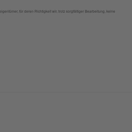
entümer, für deren Richtigkeit wir, trotz sorgfältiger Bearbeitung, keine