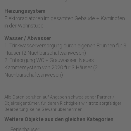
Heizungssystem
Elektroradiatoren im gesamten Gebäude + Kaminofen
in der Wohnstube
Wasser / Abwasser
1. Trinkwasserversorgung durch eigenen Brunnen für 3
Häuser (2 Nachbarschaftsanwesen)
2. Entsorgung WC + Grauwasser: Neues
Kammersystem von 2020 für 3 Häuser (2
Nachbarschaftsanwesen)
Alle Daten beruhen auf Angaben schwedischer Partner /
Objekteigentümer, für deren Richtigkeit wir, trotz sorgfältiger
Bearbeitung, keine Gewähr übernehmen.
Weitere Objekte aus den gleichen Kategorien
Ferienhäuser