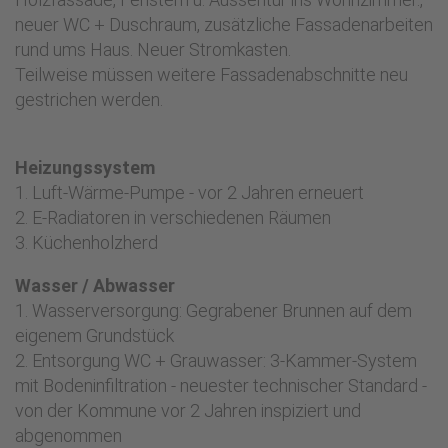
neuer WC + Duschraum, zusätzliche Fassadenarbeiten
rund ums Haus. Neuer Stromkasten.
Teilweise müssen weitere Fassadenabschnitte neu
gestrichen werden.
Heizungssystem
1. Luft-Wärme-Pumpe - vor 2 Jahren erneuert
2. E-Radiatoren in verschiedenen Räumen
3. Küchenholzherd
Wasser / Abwasser
1. Wasserversorgung: Gegrabener Brunnen auf dem
eigenem Grundstück
2. Entsorgung WC + Grauwasser: 3-Kammer-System
mit Bodeninfiltration - neuester technischer Standard -
von der Kommune vor 2 Jahren inspiziert und
abgenommen