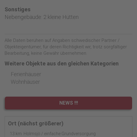
Sonstiges
Nebengebäude: 2 kleine Hütten
Alle Daten beruhen auf Angaben schwedischer Partner /
Objekteigentümer, für deren Richtigkeit wir, trotz sorgfältiger
Bearbeitung, keine Gewähr übernehmen.
Weitere Objekte aus den gleichen Kategorien
Ferienhäuser
Wohnhäuser
NEWS !!!
Ort (nächst größerer)
13 km Holmsjö / einfache Grundversorgung