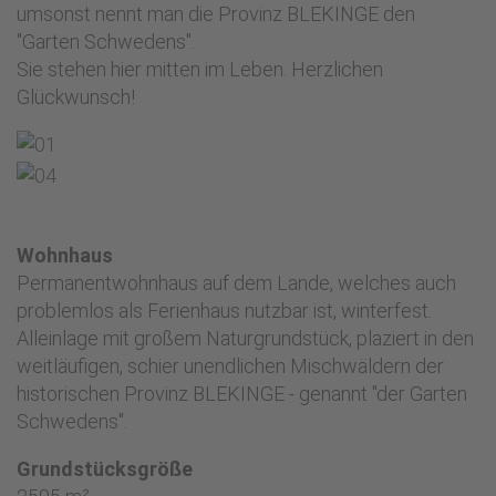
umsonst nennt man die Provinz BLEKINGE den
"Garten Schwedens".
Sie stehen hier mitten im Leben. Herzlichen
Glückwunsch!
Wohnhaus
Permanentwohnhaus auf dem Lande, welches auch
problemlos als Ferienhaus nutzbar ist, winterfest.
Alleinlage mit großem Naturgrundstück, plaziert in den
weitläufigen, schier unendlichen Mischwäldern der
historischen Provinz BLEKINGE - genannt "der Garten
Schwedens".
Grundstücksgröße